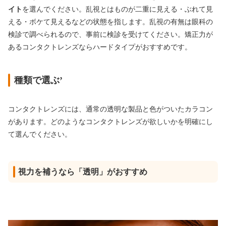
イト
を選んでください。乱視とはものが二重に見える・ぶれて見
える・ボケて見えるなどの状態を指します。乱視の有無は眼科の
検診で調べられるので、事前に検診を受けてください。矯正力が
あるコンタクトレンズならハードタイプがおすすめです。
種類で選ぶ’
コンタクトレンズには、通常の透明な製品と色がついたカラコン
があります。どのようなコンタクトレンズが欲しいかを明確にし
て選んでください。
視力を補うなら「透明」がおすすめ