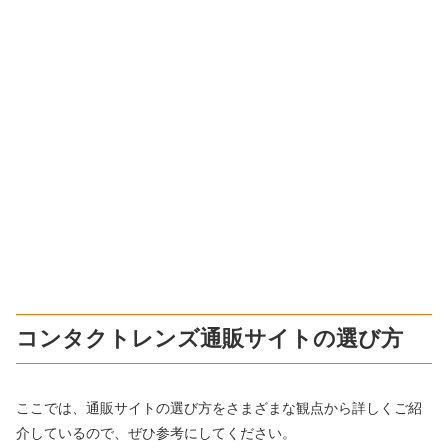
コンタクトレンズ通販サイトの選び方
ここでは、通販サイトの選び方をさまざまな観点から詳しくご紹
介しているので、ぜひ参考にしてください。