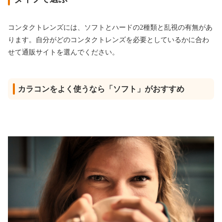
コンタクトレンズには、ソフトとハードの2種類と乱視の有無があ
ります。自分がどのコンタクトレンズを必要としているかに合わ
せて通販サイトを選んでください。
カラコンをよく使うなら「ソフト」がおすすめ