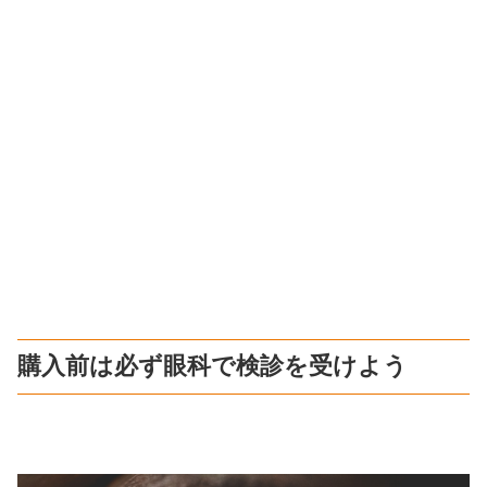
購入前は必ず眼科で検診を受けよう