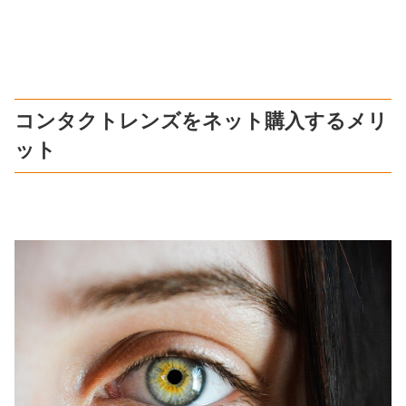
コンタクトレンズをネット購入するメリ
ット