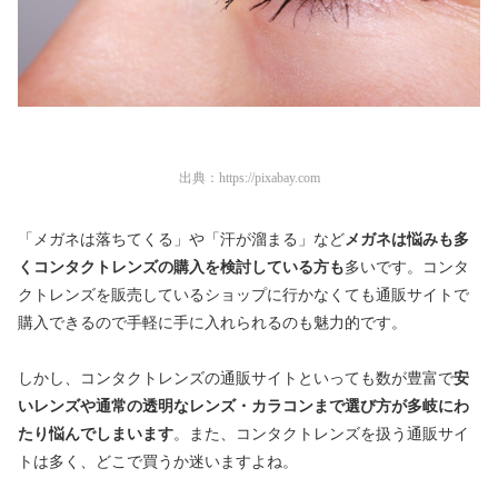
出典：
https://pixabay.com
「メガネは落ちてくる」や「汗が溜まる」など
メガネは悩みも多
くコンタクトレンズの購入を検討している方も
多いです。コンタ
クトレンズを販売しているショップに行かなくても通販サイトで
購入できるので手軽に手に入れられるのも魅力的です。
しかし、コンタクトレンズの通販サイトといっても数が豊富で
安
いレンズや通常の透明なレンズ・カラコンまで選び方が多岐にわ
たり悩んでしまいます
。また、コンタクトレンズを扱う通販サイ
トは多く、どこで買うか迷いますよね。