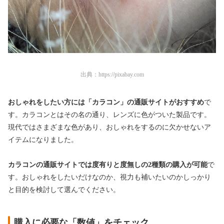
出典：
https://pixabay.com
おしゃれをしたい方には「カラコン」の通販サイトがおすすめ
で
す。カラコンとはその名の通り、レンズに色がついた製品です。
現代ではさまざまな色があり、おしゃれをするのに欠かせないア
イテムになりました。
カラコンの通販サイトでは度有りと度無しの2種類の購入が可能
で
す。おしゃれをしたいだけなのか、視力も補いたいのかしっかり
と目的を検討して選んでください。
購入に必要な「数値」をチェック