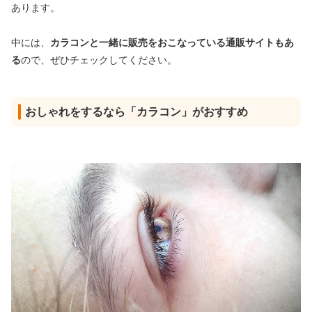
あります。
中には、
カラコンと一緒に販売をおこなっている通販サイトもあ
る
ので、ぜひチェックしてください。
おしゃれをするなら「カラコン」がおすすめ