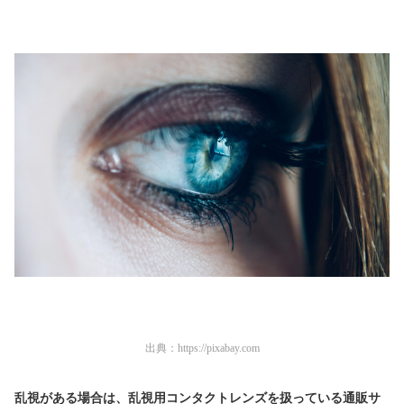
出典：
https://pixabay.com
乱視がある場合は、乱視用コンタクトレンズを扱っている通販サ