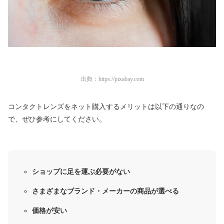
出典：
https://pixabay.com
コンタクトレンズをネット購入するメリットは以下の通りなの
で、ぜひ参考にしてください。
ショップに足を運ぶ必要がない
さまざまなブランド・メーカーの商品が選べる
価格が安い