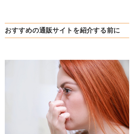
おすすめの通販サイトを紹介する前に