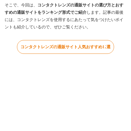
そこで、今回は、
コンタクトレンズの通販サイトの選び方とおす
すめの通販サイトをランキング形式でご紹介
します。記事の最後
には、コンタクトレンズを使用するにあたって気をつけたいポイ
ントも紹介しているので、ぜひご覧ください。
コンタクトレンズの通販サイト人気おすすめ11選