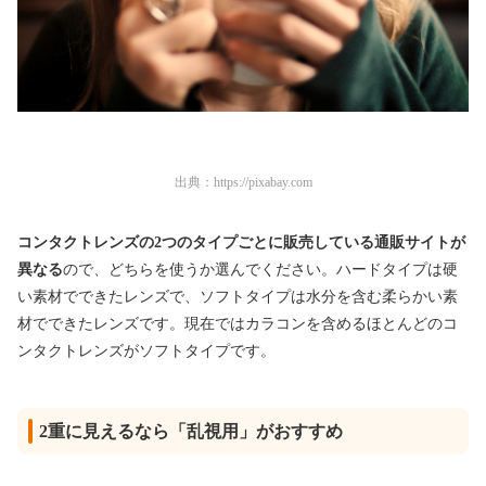
出典：
https://pixabay.com
コンタクトレンズの2つのタイプごとに販売している通販サイトが
異なる
ので、どちらを使うか選んでください。ハードタイプは硬
い素材でできたレンズで、ソフトタイプは水分を含む柔らかい素
材でできたレンズです。現在ではカラコンを含めるほとんどのコ
ンタクトレンズがソフトタイプです。
2重に見えるなら「乱視用」がおすすめ