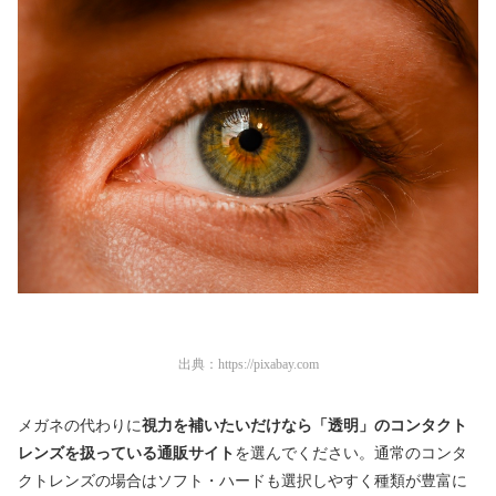
出典：
https://pixabay.com
メガネの代わりに
視力を補いたいだけなら「透明」のコンタクト
レンズを扱っている通販サイト
を選んでください。通常のコンタ
クトレンズの場合はソフト・ハードも選択しやすく種類が豊富に