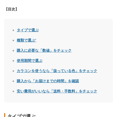
【目次】
タイプで選ぶ
種類で選ぶ’
購入に必要な「数値」をチェック
使用期間で選ぶ
カラコンを使うなら「扱っている色」をチェック
購入から「お届けまでの時間」を確認
安い費用がいいなら「送料・手数料」をチェック
タイプで選ぶ