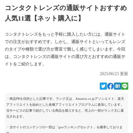
コンタクトレンズの通販サイトおすすめ
人気11選【ネット購入に】
コンタクトレンズをもっと手軽に購入したい方には、通販サイト
での注文がおすすめです。しかし、通販サイトといってもレンズ
のタイプや種類で選び方が豊富で難しく感じてしまいます。今回
は、コンタクトレンズの通販サイトの選び方とおすすめの通販サ
イトをご紹介します。
2025/06/23 更新
・商品PRを目的とした記事です。ランク王は、Amazon.co.jpアソシエイト、楽天
アフィリエイトを始めとした各種アフィリエイトプログラムに参加しています。
当サービスの記事で紹介している商品を購入すると、売上の一部がランク王に還
元されます。
・当サイトのコンテンツの一部は「gooランキングセレクト」を継承しておりま