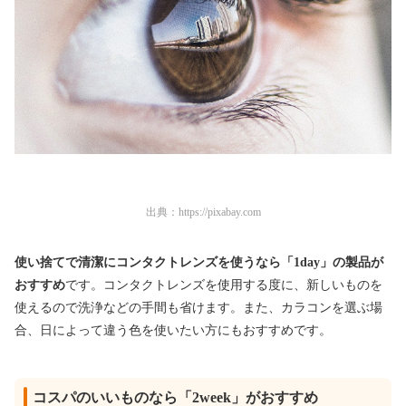
出典：
https://pixabay.com
使い捨てで清潔にコンタクトレンズを使うなら「1day」の製品が
おすすめ
です。コンタクトレンズを使用する度に、新しいものを
使えるので洗浄などの手間も省けます。また、カラコンを選ぶ場
合、日によって違う色を使いたい方にもおすすめです。
コスパのいいものなら「2week」がおすすめ