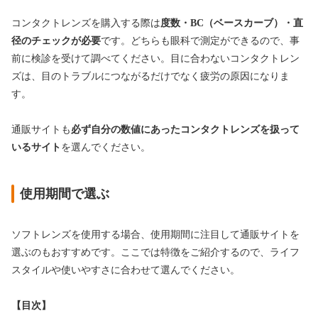
コンタクトレンズを購入する際は
度数・BC（ベースカーブ）・直
径のチェックが必要
です。どちらも眼科で測定ができるので、事
前に検診を受けて調べてください。目に合わないコンタクトレン
ズは、目のトラブルにつながるだけでなく疲労の原因になりま
す。
通販サイトも
必ず自分の数値にあったコンタクトレンズを扱って
いるサイト
を選んでください。
使用期間で選ぶ
ソフトレンズを使用する場合、使用期間に注目して通販サイトを
選ぶのもおすすめです。ここでは特徴をご紹介するので、ライフ
スタイルや使いやすさに合わせて選んでください。
【目次】