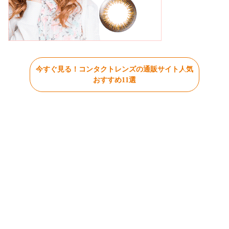
今すぐ見る！コンタクトレンズの通販サイト人気
おすすめ11選