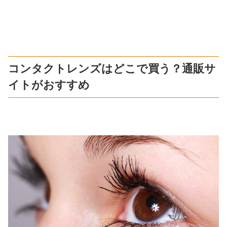
コンタクトレンズはどこで買う？通販サ
イトがおすすめ