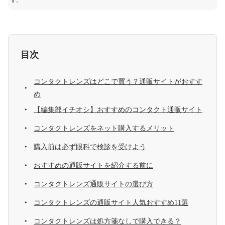
す。
目次
コンタクトレンズはどこで買う？通販サイトがおすす
め
【編集部イチオシ】おすすめのコンタクト通販サイト
コンタクトレンズをネット購入するメリット
購入前は必ず眼科で検診を受けよう
おすすめの通販サイトを紹介する前に
コンタクトレンズ通販サイトの選び方
コンタクトレンズの通販サイト人気おすすめ11選
コンタクトレンズは処方箋なしで購入できる？