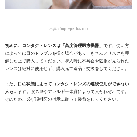
出典：
https://pixabay.com
初めに、コンタクトレンズは「高度管理医療機器」
です。使い方
によっては目のトラブルを招く場合があり、きちんとリスクを理
解した上で購入してください。購入時に不具合や破損が見られた
レンズは絶対に使用せず、購入元で返品・交換をしてください。
また、
目の状態によってコンタクトレンズの連続使用ができない
人も
います。涙の量やアレルギー体質によって人それぞれです。
そのため、必ず眼科医の指示に従って装着をしてください。