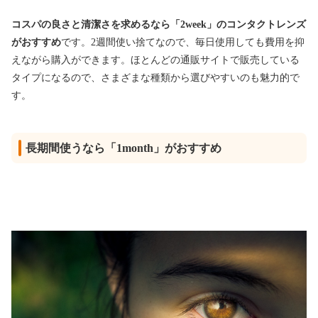
コスパの良さと清潔さを求めるなら「2week」のコンタクトレンズ
がおすすめ
です。2週間使い捨てなので、毎日使用しても費用を抑
えながら購入ができます。ほとんどの通販サイトで販売している
タイプになるので、さまざまな種類から選びやすいのも魅力的で
す。
長期間使うなら「1month」がおすすめ