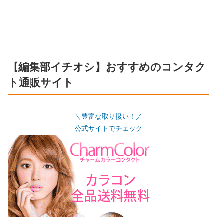
【編集部イチオシ】おすすめのコンタク
ト通販サイト
＼豊富な取り扱い！／
公式サイトでチェック