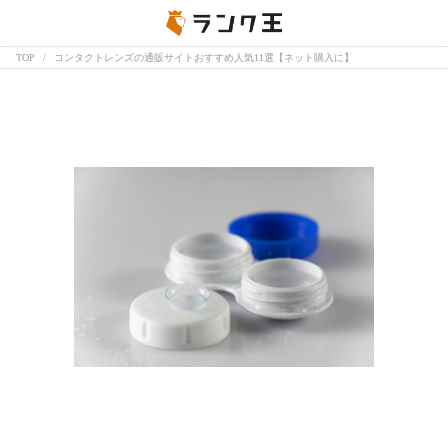
TOP
コンタクトレンズの通販サイトおすすめ人気11選【ネット購入に】