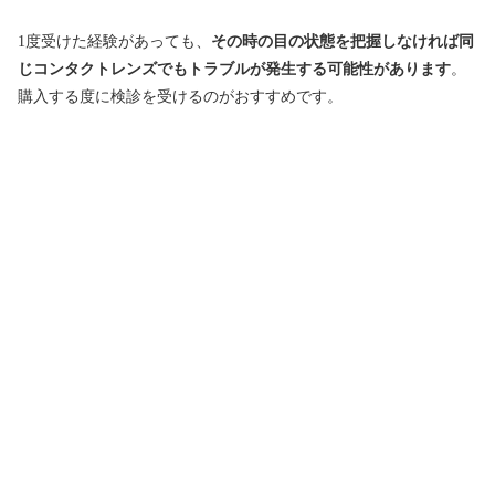
1度受けた経験があっても、
その時の目の状態を把握しなければ同
じコンタクトレンズでもトラブルが発生する可能性があります
。
購入する度に検診を受けるのがおすすめです。