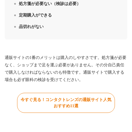
処方箋が必要ない（検診は必要）
定期購入ができる
品切れがない
通販サイトの1番のメリットは購入のしやすさです。処方箋が必要
なく、ショップまで足を運ぶ必要がありません。その分自己責任
で購入しなければならないのも特徴です。通販サイトで購入する
場合も必ず眼科の検診を受けてください。
今すぐ見る！コンタクトレンズの通販サイト人気
おすすめ11選