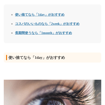
使い捨てなら「1day」がおすすめ
コスパのいいものなら「2week」がおすすめ
長期間使うなら「1month」がおすすめ
使い捨てなら「1day」がおすすめ