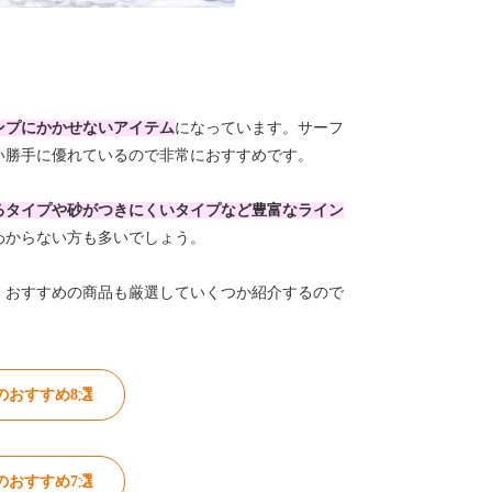
ンプにかかせないアイテム
になっています。サーフ
い勝手に優れているので非常におすすめです。
るタイプや砂がつきにくいタイプなど豊富なライン
わからない方も多いでしょう。
。おすすめの商品も厳選していくつか紹介するので
のおすすめ8選
のおすすめ7選