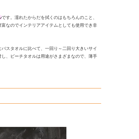
ル
です。濡れたからだを拭くのはもちろんのこと、
豊富なのでインテリアアイテムとしても使用でき非
なバスタオルに比べて、一回り～二回り大きいサイ
対し、ビーチタオルは用途がさまざまなので、薄手