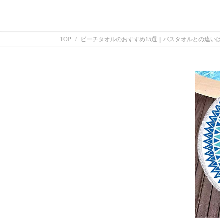
TOP
ビーチタオルのおすすめ15選｜バスタオルとの違い