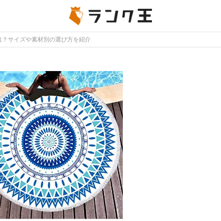
は？サイズや素材別の選び方を紹介