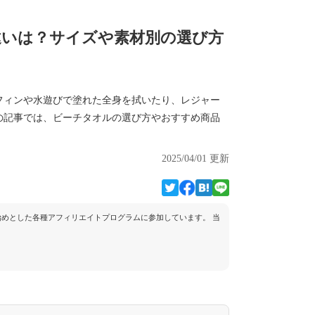
違いは？サイズや素材別の選び方
フィンや水遊びで塗れた全身を拭いたり、レジャー
の記事では、ビーチタオルの選び方やおすすめ商品
2025/04/01 更新
トを始めとした各種アフィリエイトプログラムに参加しています。 当