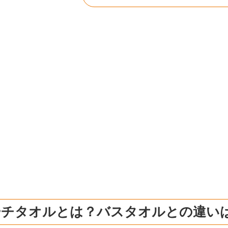
ーチタオルとは？バスタオルとの違い