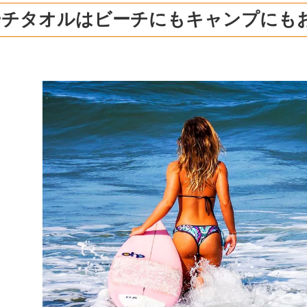
ーチタオルはビーチにもキャンプにも